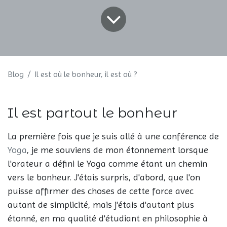
Blog
Il est où le bonheur, il est où ?
Il est partout le bonheur
La première fois que je suis allé à une conférence de
Yoga
, je me souviens de mon étonnement lorsque
l'orateur a défini le Yoga comme étant un chemin
vers le bonheur. J'étais surpris, d'abord, que l'on
puisse affirmer des choses de cette force avec
autant de simplicité, mais j'étais d'autant plus
étonné, en ma qualité d'étudiant en philosophie à