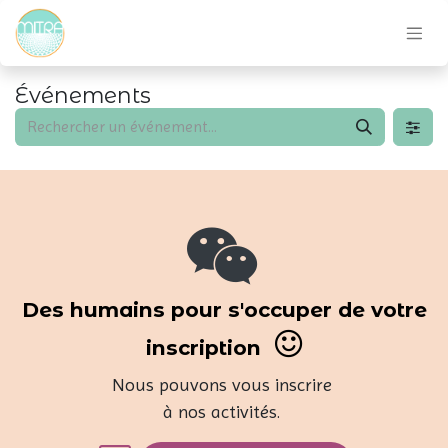
Événements
Des humains pour s'occuper de votre
inscription
Nous pouvons vous inscrire
à nos activités.